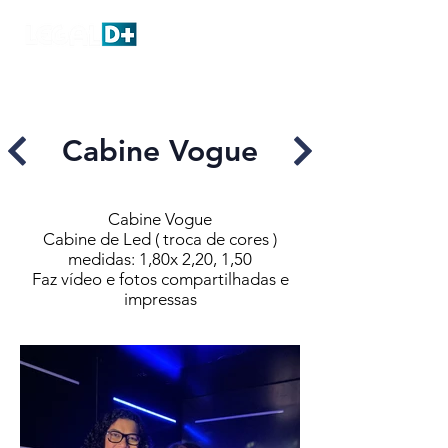
Cabine Vogue
Cabine Vogue
Cabine de Led ( troca de cores )
medidas: 1,80x 2,20, 1,50
Faz vídeo e fotos compartilhadas e
impressas